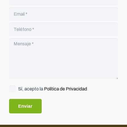
Sí, acepto la
Política de Privacidad