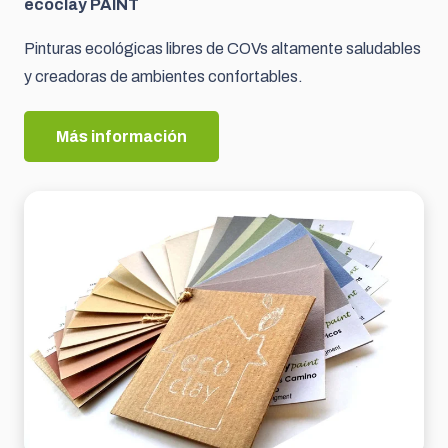
ecoclay PAINT
Pinturas ecológicas libres de COVs altamente saludables
y creadoras de ambientes confortables.
Más información