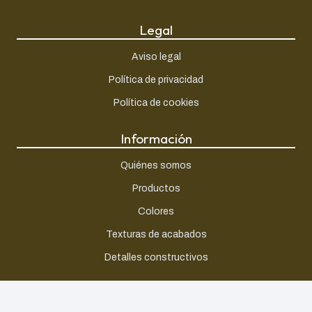
Legal
Aviso legal
Política de privacidad
Política de cookies
Información
Quiénes somos
Productos
Colores
Texturas de acabados
Detalles constructivos
Contacto