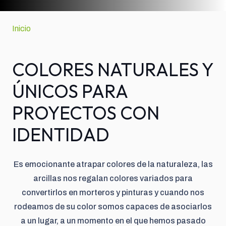
Inicio
COLORES NATURALES Y
ÚNICOS PARA
PROYECTOS CON
IDENTIDAD
Es emocionante atrapar colores de la naturaleza, las
arcillas nos regalan colores variados para
convertirlos en morteros y pinturas y cuando nos
rodeamos de su color somos capaces de asociarlos
a un lugar, a un momento en el que hemos pasado