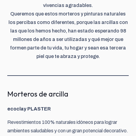
vivencias agradables.
Queremos que estos morteros y pinturas naturales
los percibas como diferentes, porque las arcillas con
las que los hemos hecho, han estado esperando 98
millones de años a ser utilizadas y qué mejor que
formen parte de tu vida, tu hogar y sean esa tercera
piel que te abraza y protege.
Morteros de arcilla
ecoclay PLASTER
Revestimientos 100% naturales idóneos para lograr
ambientes saludables y con un gran potencial decorativo.