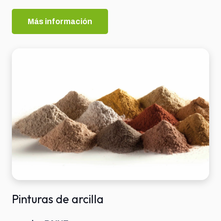
Más información
Pinturas de arcilla