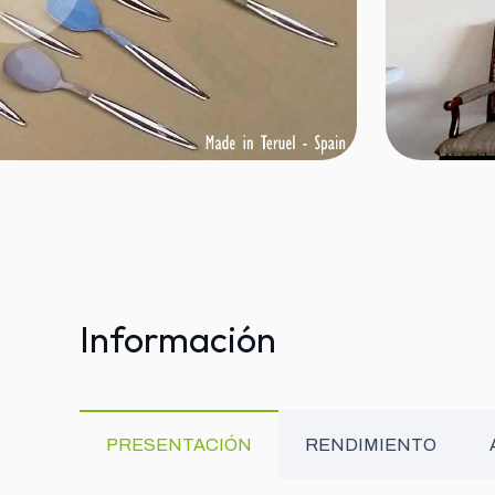
Información
PRESENTACIÓN
RENDIMIENTO