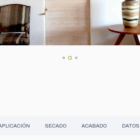
APLICACIÓN
SECADO
ACABADO
DATOS