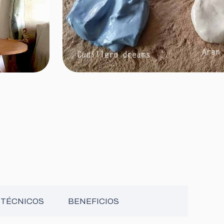
 TÉCNICOS
BENEFICIOS