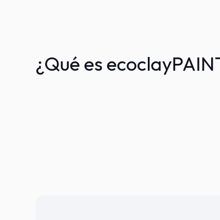
¿Qué es ecoclayPAIN