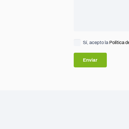
Sí, acepto la
Política 