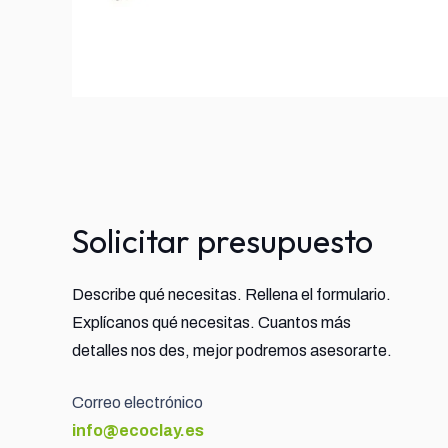
Solicitar presupuesto
Describe qué necesitas. Rellena el formulario.
Explícanos qué necesitas. Cuantos más
detalles nos des, mejor podremos asesorarte.
Correo electrónico
info@ecoclay.es