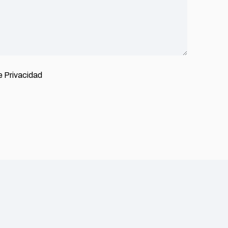
de Privacidad