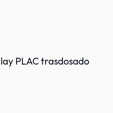
lay PLAC trasdosado