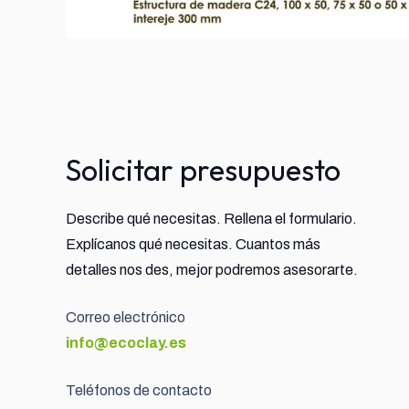
Solicitar presupuesto
Describe qué necesitas. Rellena el formulario.
Explícanos qué necesitas. Cuantos más
detalles nos des, mejor podremos asesorarte.
Correo electrónico
info@ecoclay.es
Teléfonos de contacto