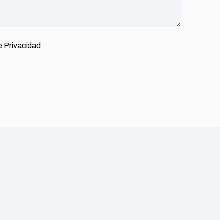
de Privacidad