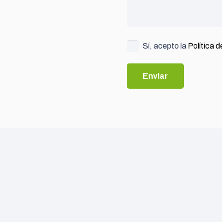
Sí, acepto la
Política 