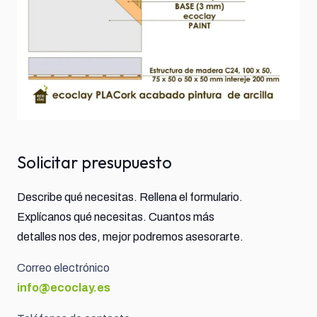
Solicitar presupuesto
Describe qué necesitas. Rellena el formulario.
Explícanos qué necesitas. Cuantos más
detalles nos des, mejor podremos asesorarte.
Correo electrónico
info@ecoclay.es