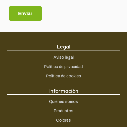
Legal
Aviso legal
Política de privacidad
Política de cookies
Información
Quiénes somos
Productos
Colores