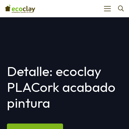
Detalle: ecoclay
PLACork acabado
pintura