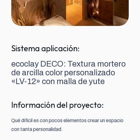
Sistema aplicación:
ecoclay DECO: Textura mortero
de arcilla color personalizado
«LV-12» con malla de yute
Información del proyecto:
Qué difícil es con pocos elementos crear un espacio
con tanta personalidad.