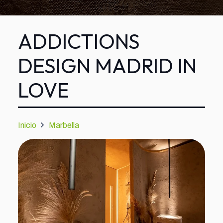
ADDICTIONS
DESIGN MADRID IN
LOVE
Inicio
Marbella