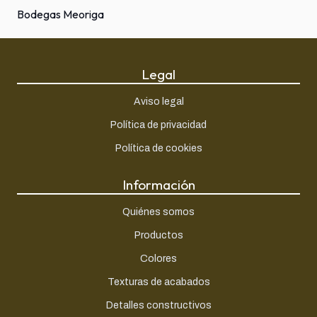
Bodegas Meoriga
Legal
Aviso legal
Política de privacidad
Política de cookies
Información
Quiénes somos
Productos
Colores
Texturas de acabados
Detalles constructivos