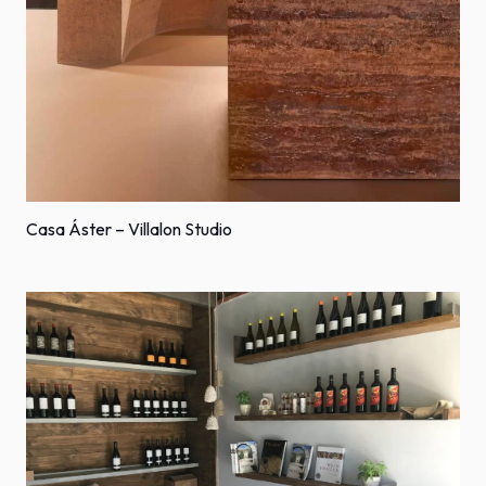
Casa Áster – Villalon Studio