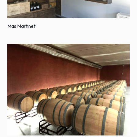
Mas Martinet