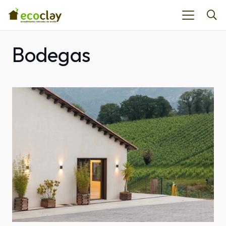
Bodegas