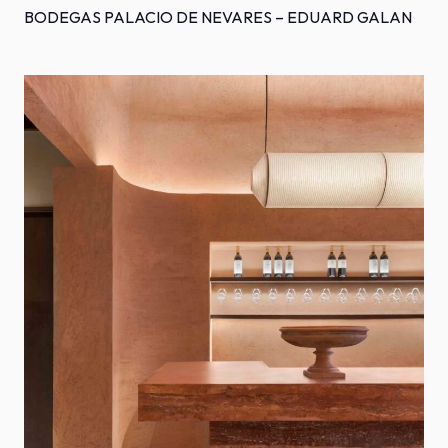
BODEGAS PALACIO DE NEVARES – EDUARD GALAN