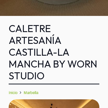
CALETRE
ARTESANÍA
CASTILLA-LA
MANCHA BY WORN
STUDIO
Inicio
Marbella