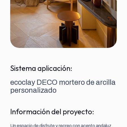
Sistema aplicación:
ecoclay DECO mortero de arcilla
personalizado
Información del proyecto:
Un espacio de disfrute y recreo con acento andaluz.