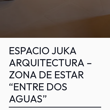
ESPACIO JUKA
ARQUITECTURA –
ZONA DE ESTAR
“ENTRE DOS
AGUAS”