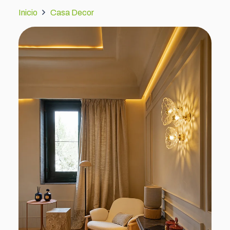
Inicio
Casa Decor