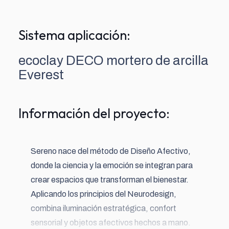
Sistema aplicación:
ecoclay DECO mortero de arcilla
Everest
Información del proyecto:
Sereno nace del método de Diseño Afectivo,
donde la ciencia y la emoción se integran para
crear espacios que transforman el bienestar.
Aplicando los principios del Neurodesign,
combina iluminación estratégica, confort
sensorial y objetos afectivos hechos a mano.