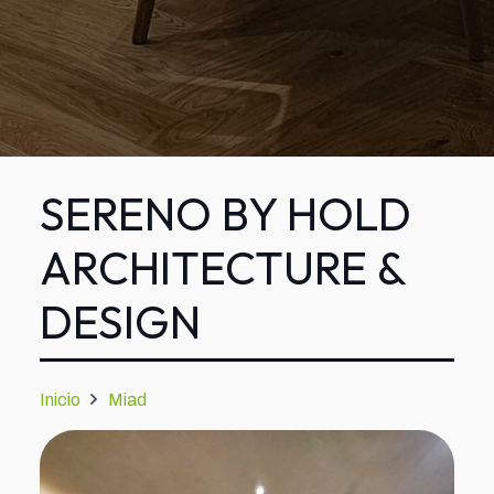
SERENO BY HOLD
ARCHITECTURE &
DESIGN
Inicio
Miad