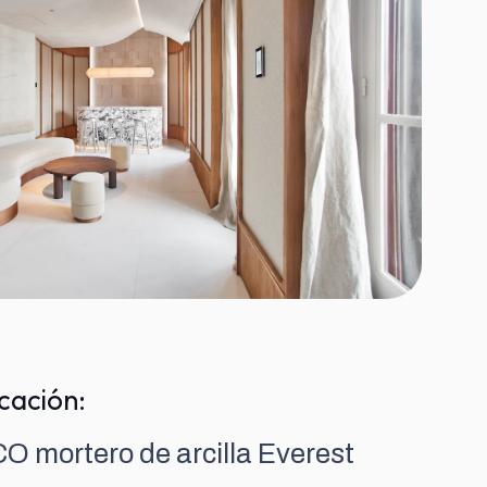
cación:
O mortero de arcilla Everest