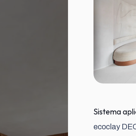
Sistema apli
ecoclay DEC