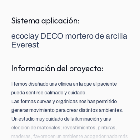
Sistema aplicación:
ecoclay DECO mortero de arcilla
Everest
Información del proyecto:
Hemos diseñado una clínica en la que el paciente
pueda sentirse calmado y cuidado.
Las formas curvas y orgánicas nos han permitido
generar movimiento para crear distintos ambientes.
Un estudio muy cuidado de la iluminación y una
elección de materiales; revestimientos, pinturas,
maderas, favorecen un ambiente acogedor nada más