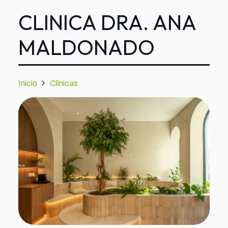
CLINICA DRA. ANA
MALDONADO
Inicio
Clínicas