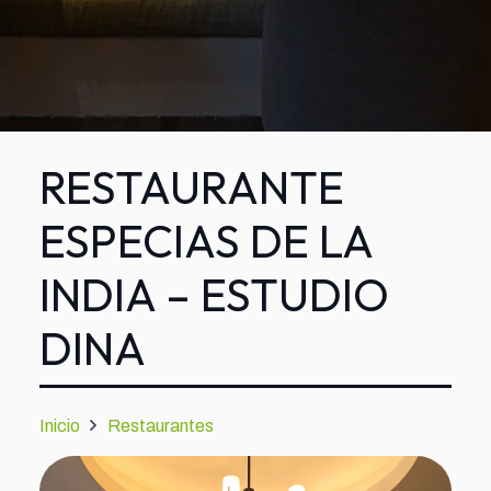
RESTAURANTE
ESPECIAS DE LA
INDIA – ESTUDIO
DINA
Inicio
Restaurantes