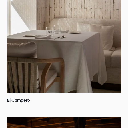
El Campero