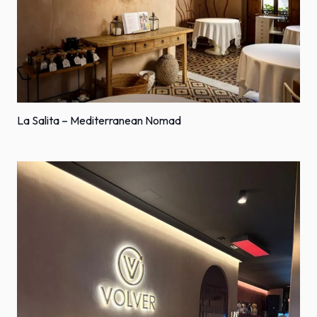
La Salita – Mediterranean Nomad