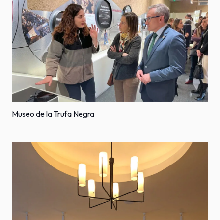
Museo de la Trufa Negra