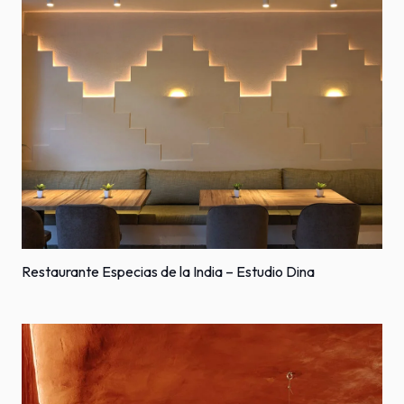
Restaurante Especias de la India – Estudio Dina