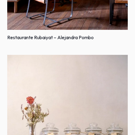
Restaurante Rubaiyat – Alejandra Pombo