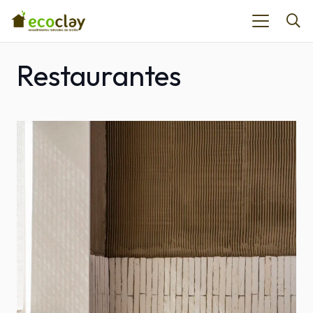
Restaurantes