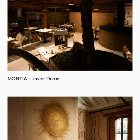
MONTIA – Javier Duran