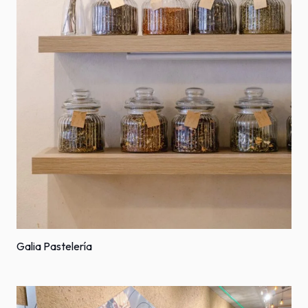
Galia Pastelería