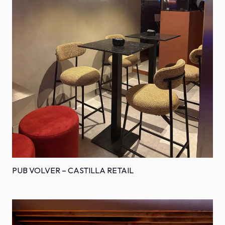
PUB VOLVER – CASTILLA RETAIL