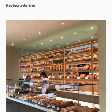
Restaurante Emi