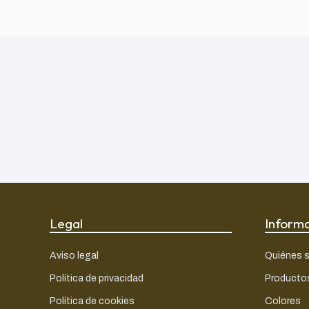
Legal
Inform
Aviso legal
Quiénes 
Política de privacidad
Producto
Política de cookies
Colores