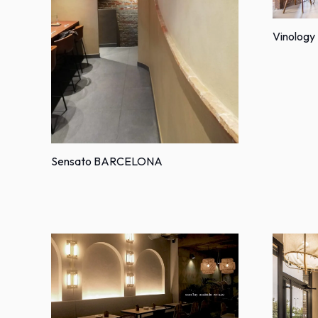
Vinology
Sensato BARCELONA