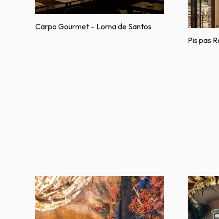
Carpo Gourmet – Lorna de Santos
Pis pas 