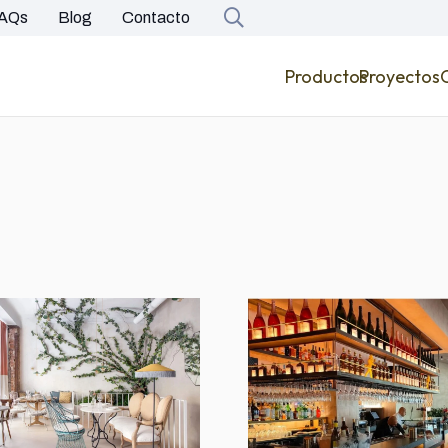
AQs
Blog
Contacto
Productos
Proyectos