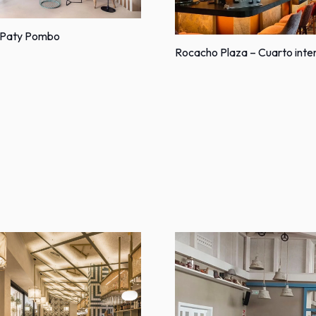
 Paty Pombo
Rocacho Plaza – Cuarto inter